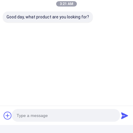
3:21 AM
Good day, what product are you looking for?