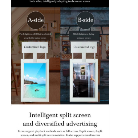
バーLEDディスプレイ
LEDディスプレイ