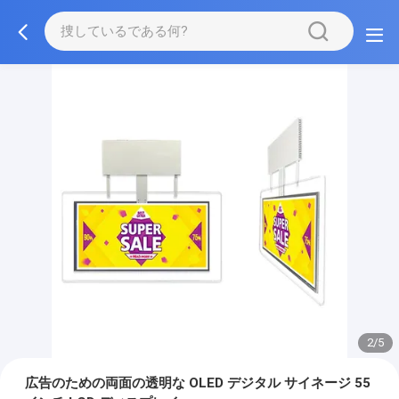
2/5
広告のための両面の透明な OLED デジタル サイネージ 55